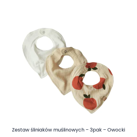
Zestaw śliniaków muślinowych – 3pak – Owocki