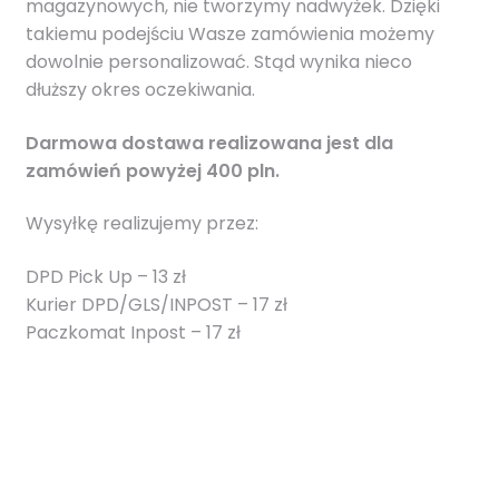
magazynowych, nie tworzymy nadwyżek. Dzięki
takiemu podejściu Wasze zamówienia możemy
dowolnie personalizować. Stąd wynika nieco
dłuższy okres oczekiwania.
Darmowa dostawa realizowana jest dla
zamówień powyżej 400 pln.
Wysyłkę realizujemy przez:
DPD Pick Up – 13 zł
Kurier DPD/GLS/INPOST – 17 zł
Paczkomat Inpost – 17 zł