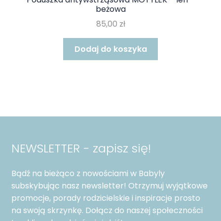
beżowa
85,00
zł
Dodaj do koszyka
NEWSLETTER - zapisz się!
Bądź na bieżąco z nowościami w Babyly
subskybując nasz newsletter! Otrzymuj wyjątkowe
promocje, porady rodzicielskie i inspiracje prosto
na swoją skrzynkę. Dołącz do naszej społeczności