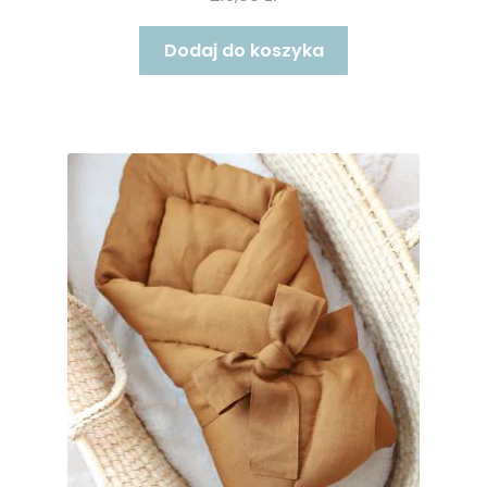
Dodaj do koszyka