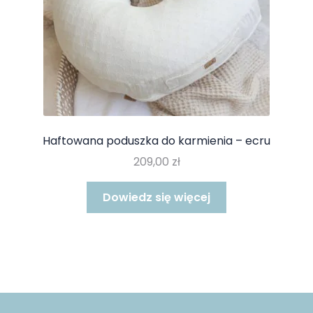
Haftowana poduszka do karmienia – ecru
209,00
zł
Dowiedz się więcej