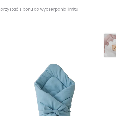
korzystać z bonu do wyczerpania limitu