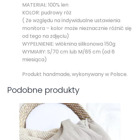
MATERIAŁ: 100% len
KOLOR: pudrowy róż
( Ze względu na indywidualne ustawienia
monitora – kolor może nieznacznie różnić się
od tego na zdjęciu)
WYPEŁNIENIE: włóknina silikonowa 150g
WYMIARY: S/70 cm lub M/85 cm (od 6
miesiąca)
Produkt handmade, wykonywany w Polsce.
Podobne produkty