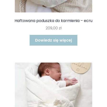
Haftowana poduszka do karmienia – ecru
209,00
zł
Dowiedz się więcej