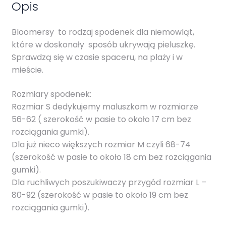
Opis
Bloomersy to rodzaj spodenek dla niemowląt,
które w doskonały sposób ukrywają pieluszkę.
Sprawdzą się w czasie spaceru, na plaży i w
mieście.
Rozmiary spodenek:
Rozmiar S dedykujemy maluszkom w rozmiarze
56-62 ( szerokość w pasie to około 17 cm bez
rozciągania gumki).
Dla już nieco większych rozmiar M czyli 68-74
(szerokość w pasie to około 18 cm bez rozciągania
gumki).
Dla ruchliwych poszukiwaczy przygód rozmiar L –
80-92 (szerokość w pasie to około 19 cm bez
rozciągania gumki).