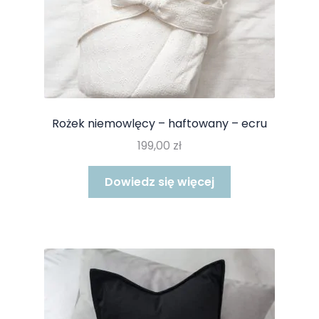
Rożek niemowlęcy – haftowany – ecru
199,00
zł
Dowiedz się więcej