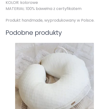
KOLOR: kolorowe
MATERIAŁ: 100% bawełna z certyfikatem
Produkt handmade, wyprodukowany w Polsce.
Podobne produkty