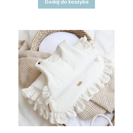
Dodaj do koszyka