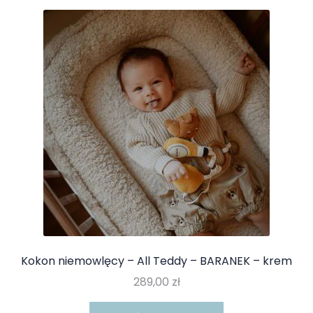
Kokon niemowlęcy – All Teddy – BARANEK – krem
289,00
zł